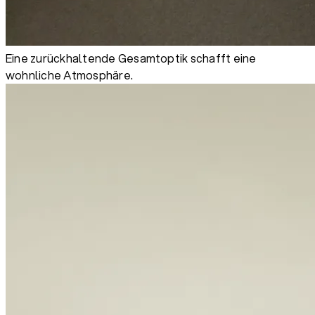
Eine zurückhaltende Gesamtoptik schafft eine
wohnliche Atmosphäre.