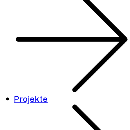
Projekte