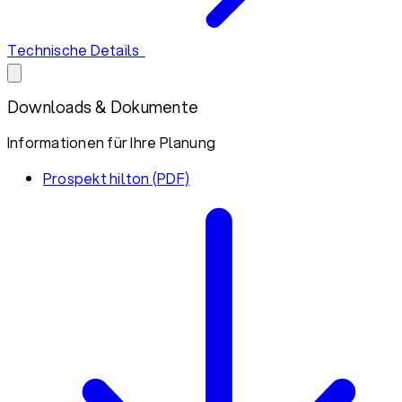
Technische Details
Downloads & Dokumente
Informationen für Ihre Planung
Prospekt hilton (PDF)