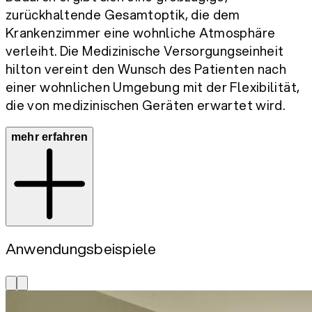
zurückhaltende Gesamtoptik, die dem
Krankenzimmer eine wohnliche Atmosphäre
verleiht. Die Medizinische Versorgungseinheit
hilton vereint den Wunsch des Patienten nach
einer wohnlichen Umgebung mit der Flexibilität,
die von medizinischen Geräten erwartet wird.
mehr erfahren
Anwendungsbeispiele