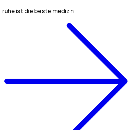
ruhe ist die beste medizin