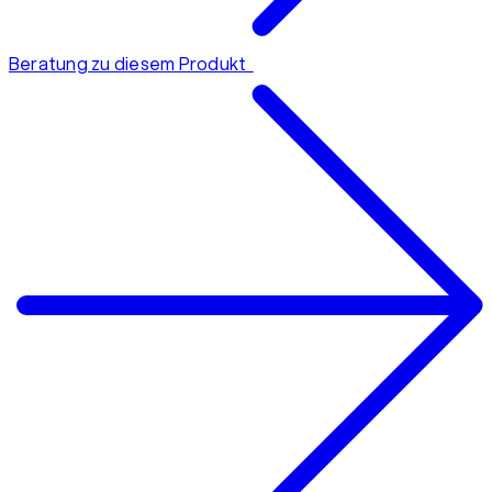
Beratung zu diesem Produkt