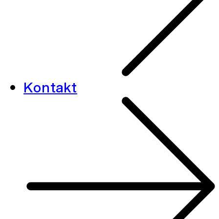
Kontakt