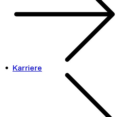
Karriere