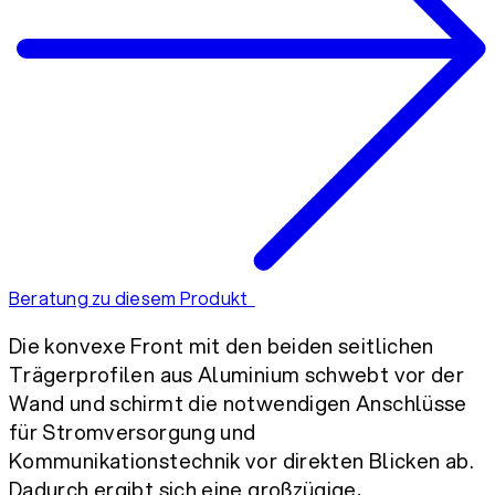
Beratung zu diesem Produkt
Die konvexe Front mit den beiden seitlichen
Trägerprofilen aus Aluminium schwebt vor der
Wand und schirmt die notwendigen Anschlüsse
für Stromversorgung und
Kommunikationstechnik vor direkten Blicken ab.
Dadurch ergibt sich eine großzügige,