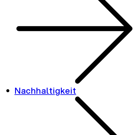
Nachhaltigkeit