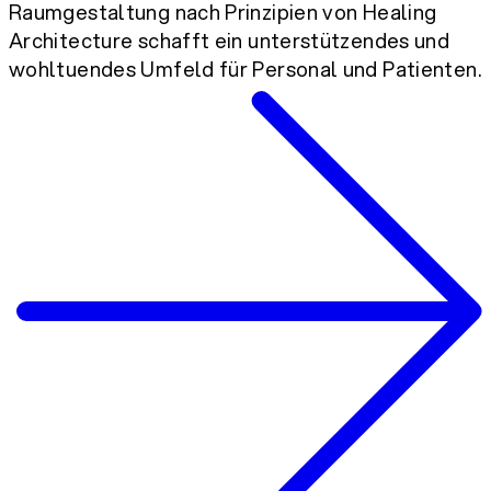
Raumgestaltung nach Prinzipien von Healing
Architecture schafft ein unterstützendes und
wohltuendes Umfeld für Personal und Patienten.