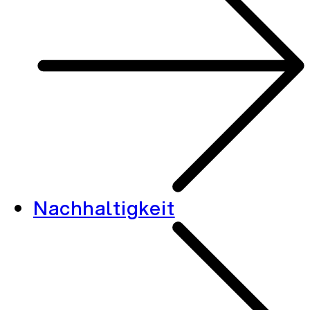
Nachhaltigkeit