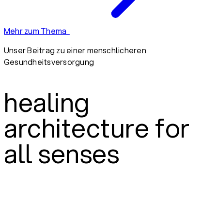
Mehr zum Thema
Unser Beitrag zu einer menschlicheren
Gesundheitsversorgung
healing
architecture for
all senses