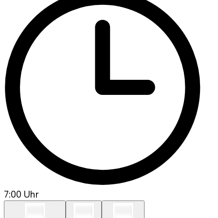
7:00 Uhr