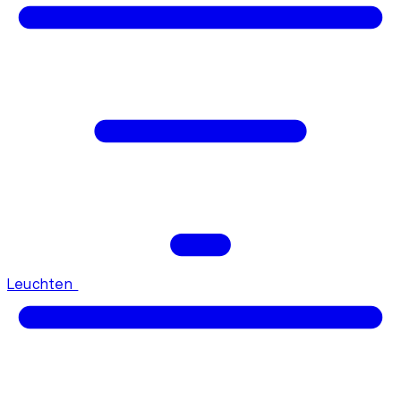
Leuchten