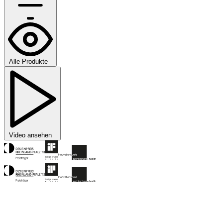
Alle Produkte
Video ansehen