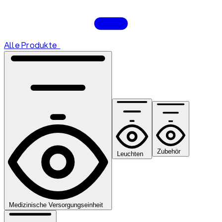
Alle Produkte
Zubehör
Leuchten
Medizinische Versorgungseinheit