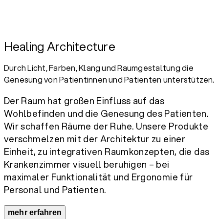
Healing Architecture
Durch Licht, Farben, Klang und Raumgestaltung die
Genesung von Patientinnen und Patienten unterstützen.
Der Raum hat großen Einfluss auf das
Wohlbefinden und die Genesung des Patienten.
Wir schaffen Räume der Ruhe. Unsere Produkte
verschmelzen mit der Architektur zu einer
Einheit, zu integrativen Raumkonzepten, die das
Krankenzimmer visuell beruhigen – bei
maximaler Funktionalität und Ergonomie für
Personal und Patienten.
mehr erfahren