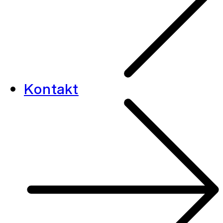
Kontakt