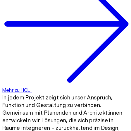
Mehr zu HCL
In jedem Projekt zeigt sich unser Anspruch,
Funktion und Gestaltung zu verbinden.
Gemeinsam mit Planenden und Architekt:innen
entwickeln wir Lösungen, die sich präzise in
Räume integrieren – zurückhaltend im Design,