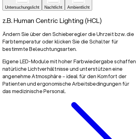
Untersuchungslicht
Nachtlicht
Ambientlicht
z.B. Human Centric Lighting (HCL)
Ändern Sie über den Schieberegler die Uhrzeit bzw. die
Farbtemperatur oder klicken Sie die Schalter für
bestimmte Beleuchtungsarten.
Eigene LED-Module mit hoher Farbwiedergabe schaffen
natürliche Lichtverhältnisse und unterstützen eine
angenehme Atmosphäre – ideal für den Komfort der
Patienten und ergonomische Arbeitsbedingungen für
das medizinische Personal.