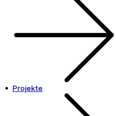
Projekte