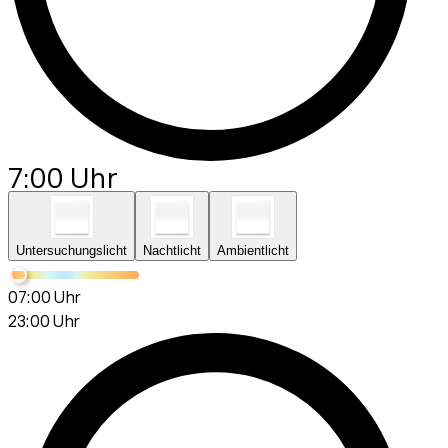
7:00 Uhr
Untersuchungslicht
Nachtlicht
Ambientlicht
07:00 Uhr
23:00 Uhr