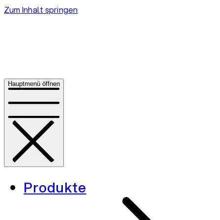
Zum Inhalt springen
Hauptmenü öffnen
Produkte