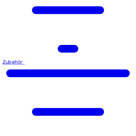
Zubehör