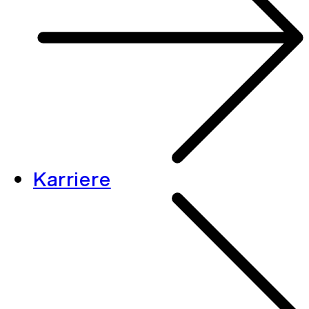
Karriere