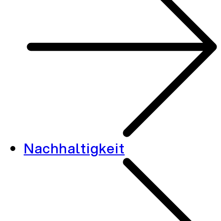
Nachhaltigkeit