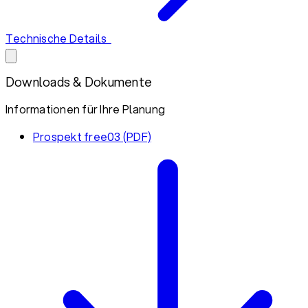
Technische Details
Downloads & Dokumente
Informationen für Ihre Planung
Prospekt free03 (PDF)