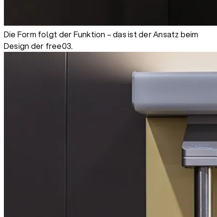
Die Form folgt der Funktion – das ist der Ansatz beim
Design der free03.