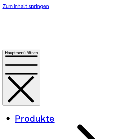
Zum Inhalt springen
Hauptmenü öffnen
Produkte