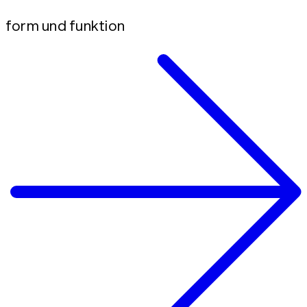
form und funktion