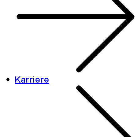
Karriere