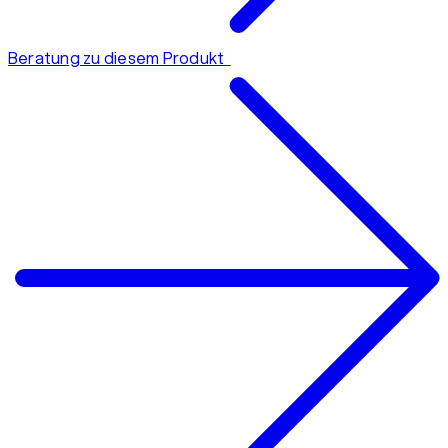
Beratung zu diesem Produkt