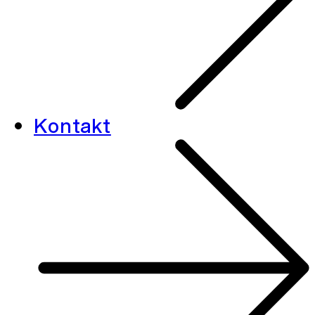
Kontakt