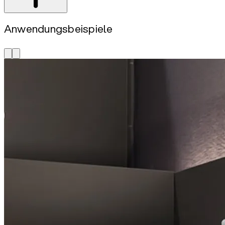
Anwendungsbeispiele