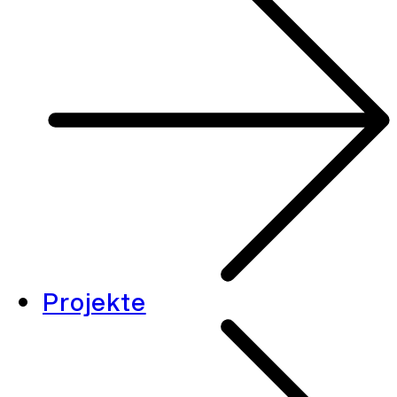
Projekte