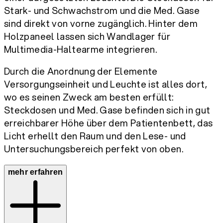
Stark- und Schwachstrom und die Med. Gase
sind direkt von vorne zugänglich. Hinter dem
Holzpaneel lassen sich Wandlager für
Multimedia-Haltearme integrieren.
Durch die Anordnung der Elemente
Versorgungseinheit und Leuchte ist alles dort,
wo es seinen Zweck am besten erfüllt:
Steckdosen und Med. Gase befinden sich in gut
erreichbarer Höhe über dem Patientenbett, das
Licht erhellt den Raum und den Lese- und
Untersuchungsbereich perfekt von oben.
mehr erfahren