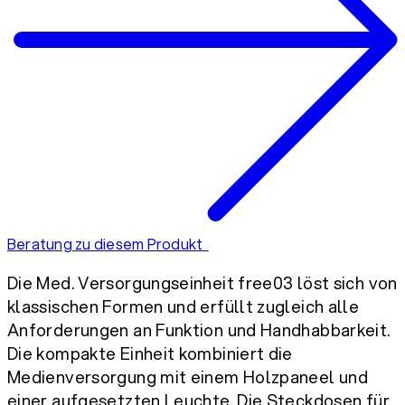
Beratung zu diesem Produkt
Die Med. Versorgungseinheit free03 löst sich von
klassischen Formen und erfüllt zugleich alle
Anforderungen an Funktion und Handhabbarkeit.
Die kompakte Einheit kombiniert die
Medienversorgung mit einem Holzpaneel und
einer aufgesetzten Leuchte. Die Steckdosen für