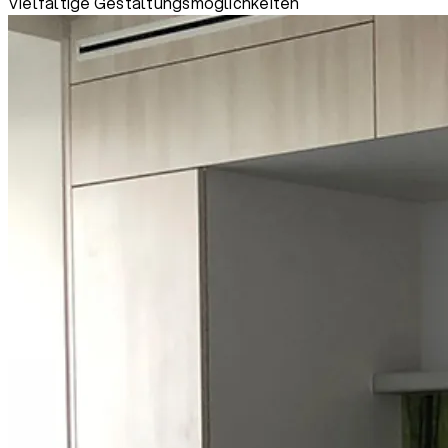
Vielfältige Gestaltungsmöglichkeiten