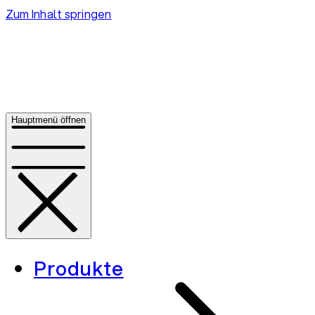
Zum Inhalt springen
Hauptmenü öffnen
Produkte