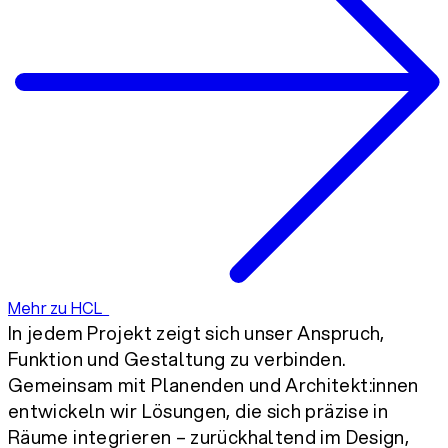
Mehr zu HCL
In jedem Projekt zeigt sich unser Anspruch,
Funktion und Gestaltung zu verbinden.
Gemeinsam mit Planenden und Architekt:innen
entwickeln wir Lösungen, die sich präzise in
Räume integrieren – zurückhaltend im Design,