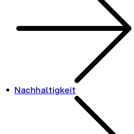
Nachhaltigkeit