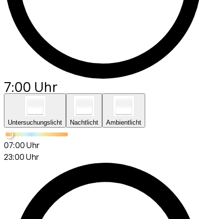
7:00 Uhr
Untersuchungslicht
Nachtlicht
Ambientlicht
07:00 Uhr
23:00 Uhr