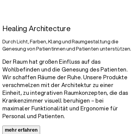
Healing Architecture
Durch Licht, Farben, Klang und Raumgestaltung die
Genesung von Patientinnen und Patienten unterstützen.
Der Raum hat großen Einfluss auf das
Wohlbefinden und die Genesung des Patienten.
Wir schaffen Räume der Ruhe. Unsere Produkte
verschmelzen mit der Architektur zu einer
Einheit, zu integrativen Raumkonzepten, die das
Krankenzimmer visuell beruhigen – bei
maximaler Funktionalität und Ergonomie für
Personal und Patienten.
mehr erfahren