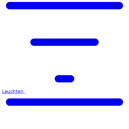
Leuchten