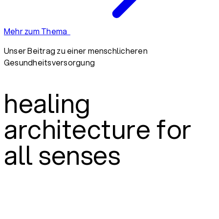
Mehr zum Thema
Unser Beitrag zu einer menschlicheren
Gesundheitsversorgung
healing
architecture for
all senses