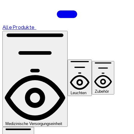
Alle Produkte
Zubehör
Leuchten
Medizinische Versorgungseinheit