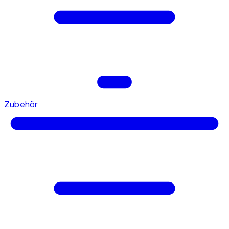
Zubehör