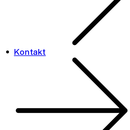
Kontakt