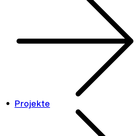
Projekte