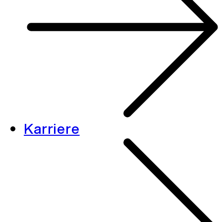
Karriere