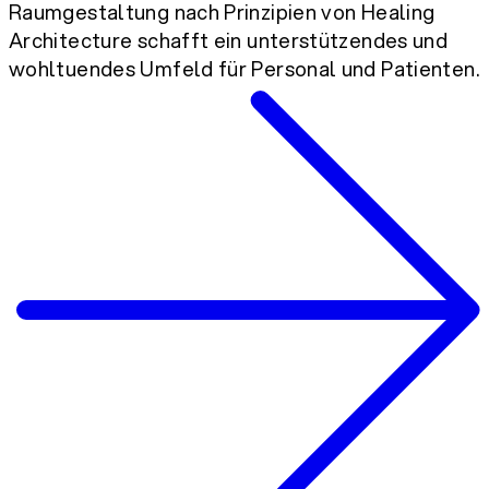
Raumgestaltung nach Prinzipien von Healing
Architecture schafft ein unterstützendes und
wohltuendes Umfeld für Personal und Patienten.