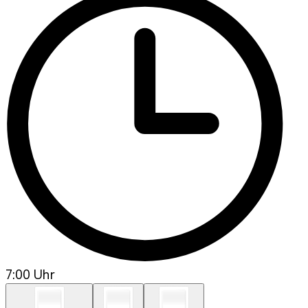
7:00 Uhr