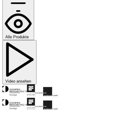
Alle Produkte
Video ansehen