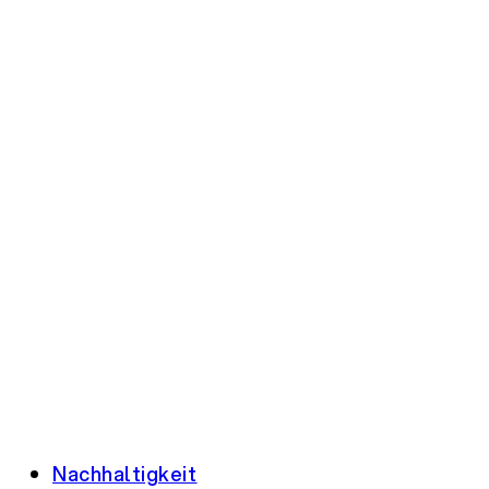
Nachhaltigkeit