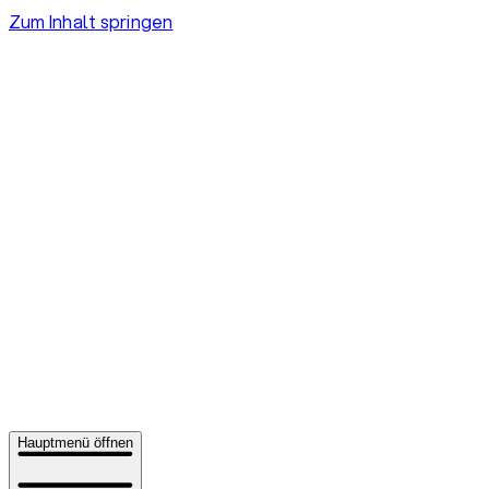
Zum Inhalt springen
Hauptmenü öffnen