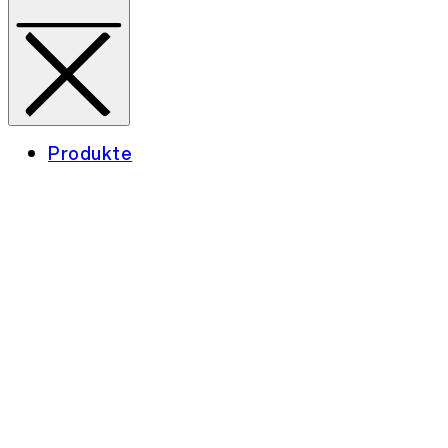
Produkte