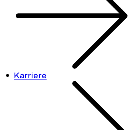
Karriere