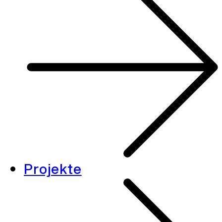
Projekte