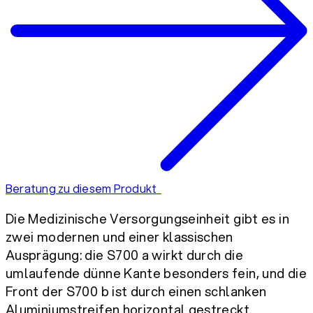
Beratung zu diesem Produkt
Die Medizinische Versorgungseinheit gibt es in
zwei modernen und einer klassischen
Ausprägung: die S700 a wirkt durch die
umlaufende dünne Kante besonders fein, und die
Front der S700 b ist durch einen schlanken
Aluminiumstreifen horizontal gestreckt.