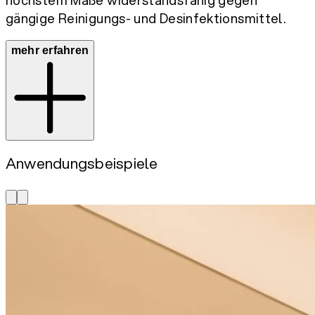
gängige Reinigungs- und Desinfektionsmittel.
mehr erfahren
Anwendungsbeispiele