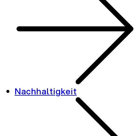
Nachhaltigkeit