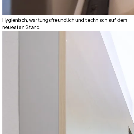
Hygienisch, wartungsfreundlich und technisch auf dem
neuesten Stand.