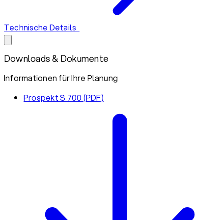
Technische Details
Downloads & Dokumente
Informationen für Ihre Planung
Prospekt S 700 (PDF)