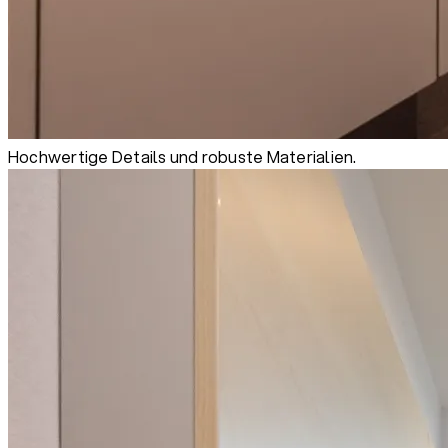
Hochwertige Details und robuste Materialien.