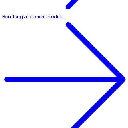
Beratung zu diesem Produkt