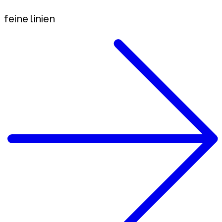
feine linien