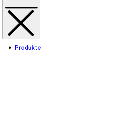
Produkte