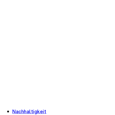
Nachhaltigkeit