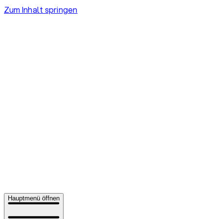
Zum Inhalt springen
Hauptmenü öffnen