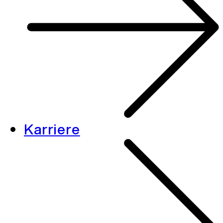
Karriere