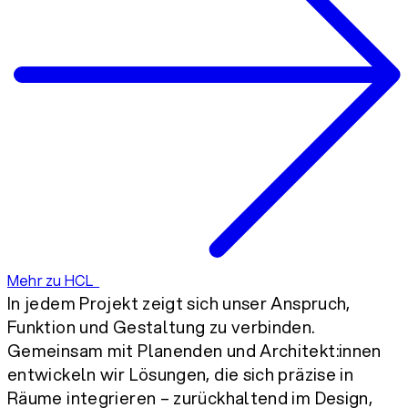
Mehr zu HCL
In jedem Projekt zeigt sich unser Anspruch,
Funktion und Gestaltung zu verbinden.
Gemeinsam mit Planenden und Architekt:innen
entwickeln wir Lösungen, die sich präzise in
Räume integrieren – zurückhaltend im Design,