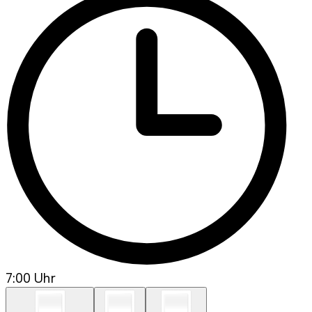
7:00 Uhr