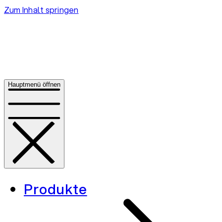
Zum Inhalt springen
Hauptmenü öffnen
Produkte