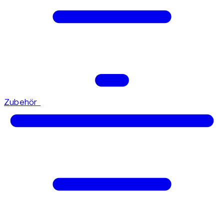
Zubehör