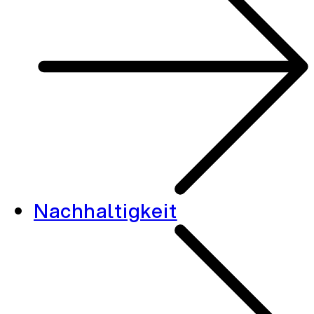
Nachhaltigkeit