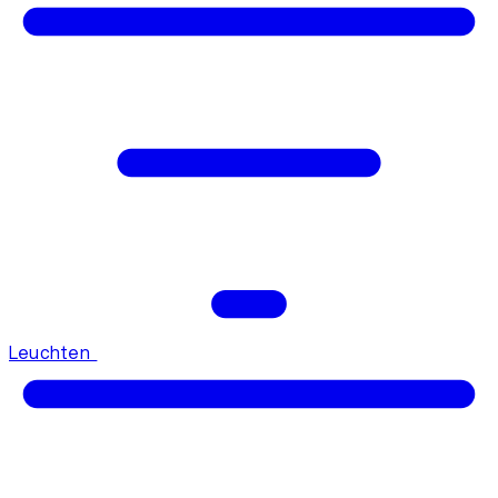
Leuchten