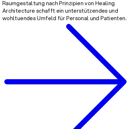
Raumgestaltung nach Prinzipien von Healing
Architecture schafft ein unterstützendes und
wohltuendes Umfeld für Personal und Patienten.