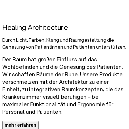
Healing Architecture
Durch Licht, Farben, Klang und Raumgestaltung die
Genesung von Patientinnen und Patienten unterstützen.
Der Raum hat großen Einfluss auf das
Wohlbefinden und die Genesung des Patienten.
Wir schaffen Räume der Ruhe. Unsere Produkte
verschmelzen mit der Architektur zu einer
Einheit, zu integrativen Raumkonzepten, die das
Krankenzimmer visuell beruhigen – bei
maximaler Funktionalität und Ergonomie für
Personal und Patienten.
mehr erfahren