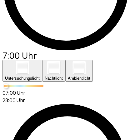
7:00 Uhr
Untersuchungslicht
Nachtlicht
Ambientlicht
07:00 Uhr
23:00 Uhr