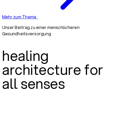
Mehr zum Thema
Unser Beitrag zu einer menschlicheren
Gesundheitsversorgung
healing
architecture for
all senses