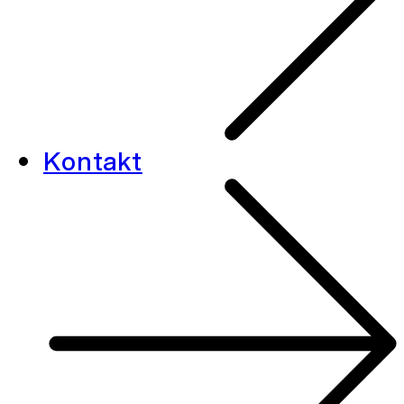
Kontakt