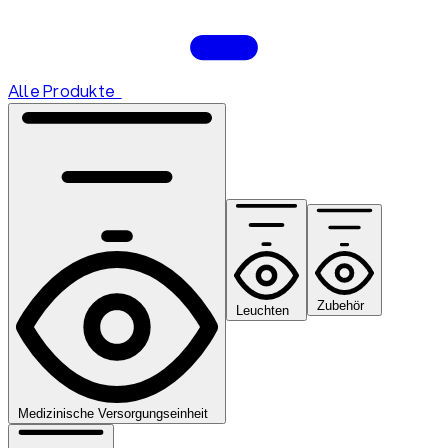
Alle Produkte
Zubehör
Leuchten
Medizinische Versorgungseinheit