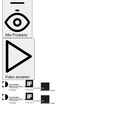
Alle Produkte
Video ansehen