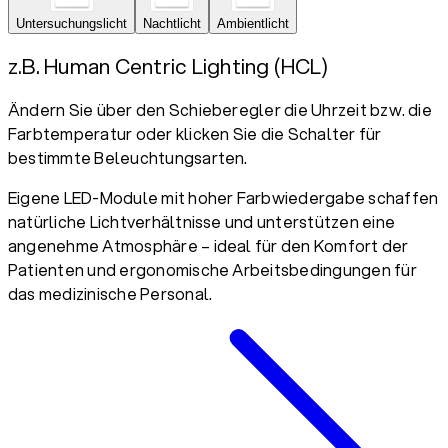
Untersuchungslicht
Nachtlicht
Ambientlicht
z.B. Human Centric Lighting (HCL)
Ändern Sie über den Schieberegler die Uhrzeit bzw. die
Farbtemperatur oder klicken Sie die Schalter für
bestimmte Beleuchtungsarten.
Eigene LED-Module mit hoher Farbwiedergabe schaffen
natürliche Lichtverhältnisse und unterstützen eine
angenehme Atmosphäre – ideal für den Komfort der
Patienten und ergonomische Arbeitsbedingungen für
das medizinische Personal.