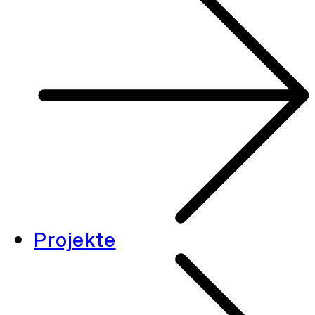
Projekte