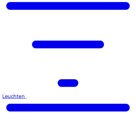
Leuchten