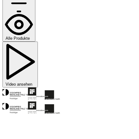
Alle Produkte
Video ansehen