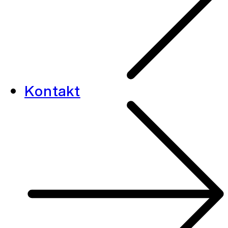
Kontakt