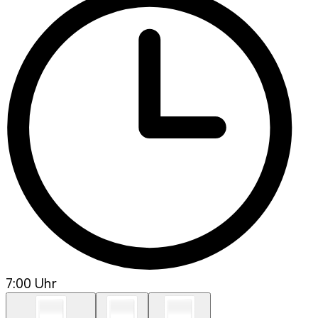
7:00 Uhr