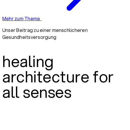
Mehr zum Thema
Unser Beitrag zu einer menschlicheren
Gesundheitsversorgung
healing
architecture for
all senses