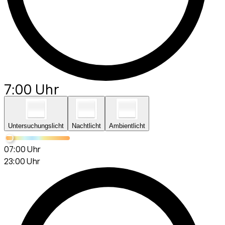
7:00 Uhr
Untersuchungslicht
Nachtlicht
Ambientlicht
07:00 Uhr
23:00 Uhr