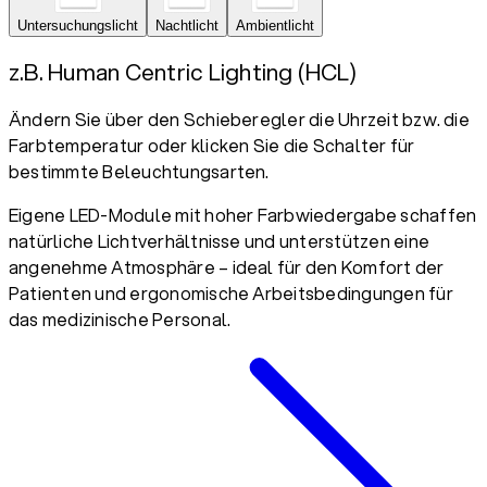
Untersuchungslicht
Nachtlicht
Ambientlicht
z.B. Human Centric Lighting (HCL)
Ändern Sie über den Schieberegler die Uhrzeit bzw. die
Farbtemperatur oder klicken Sie die Schalter für
bestimmte Beleuchtungsarten.
Eigene LED-Module mit hoher Farbwiedergabe schaffen
natürliche Lichtverhältnisse und unterstützen eine
angenehme Atmosphäre – ideal für den Komfort der
Patienten und ergonomische Arbeitsbedingungen für
das medizinische Personal.