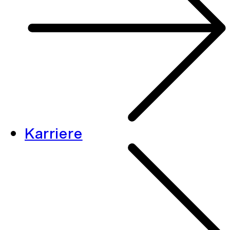
Karriere