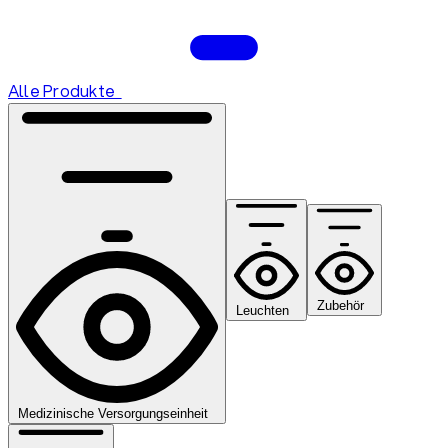
Alle Produkte
Zubehör
Leuchten
Medizinische Versorgungseinheit