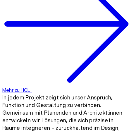
Mehr zu HCL
In jedem Projekt zeigt sich unser Anspruch,
Funktion und Gestaltung zu verbinden.
Gemeinsam mit Planenden und Architekt:innen
entwickeln wir Lösungen, die sich präzise in
Räume integrieren – zurückhaltend im Design,