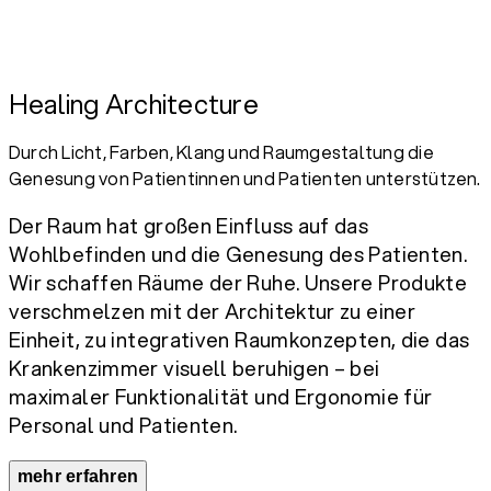
Healing Architecture
Durch Licht, Farben, Klang und Raumgestaltung die
Genesung von Patientinnen und Patienten unterstützen.
Der Raum hat großen Einfluss auf das
Wohlbefinden und die Genesung des Patienten.
Wir schaffen Räume der Ruhe. Unsere Produkte
verschmelzen mit der Architektur zu einer
Einheit, zu integrativen Raumkonzepten, die das
Krankenzimmer visuell beruhigen – bei
maximaler Funktionalität und Ergonomie für
Personal und Patienten.
mehr erfahren