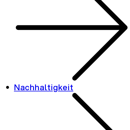
Nachhaltigkeit