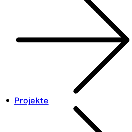
Projekte