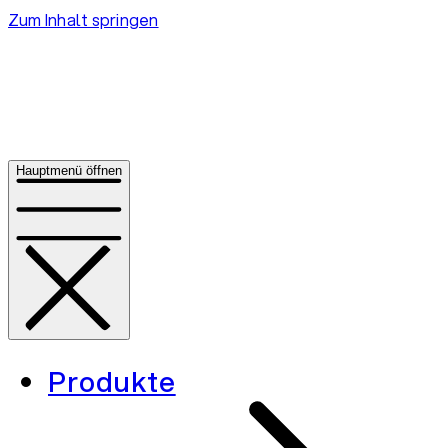
Zum Inhalt springen
Hauptmenü öffnen
Produkte