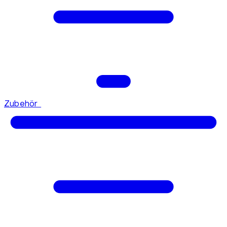
Zubehör