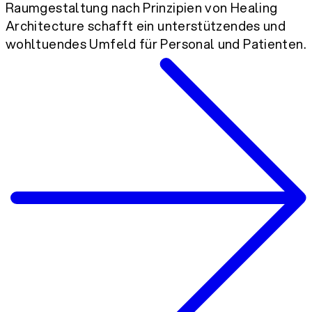
Raumgestaltung nach Prinzipien von Healing
Architecture schafft ein unterstützendes und
wohltuendes Umfeld für Personal und Patienten.